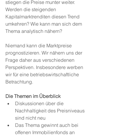
stiegen die Preise munter weiter. 
Werden die steigenden 
Kapitalmarktrenditen diesen Trend 
umkehren? Wie kann man sich dem 
Thema analytisch nähern?
Niemand kann die Marktpreise 
prognostizieren. Wir nähern uns der 
Frage daher aus verschiedenen 
Perspektiven. Insbesondere werben 
wir für eine betriebswirtschaftliche 
Betrachtung.
Die Themen im Überblick
Diskussionen über die 
Nachhaltigkeit des Preisniveaus 
sind nicht neu
Das Thema gewinnt auch bei 
offenen Immobilienfonds an 