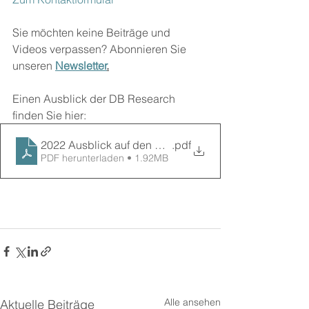
Sie möchten keine Beiträge und 
Videos verpassen? Abonnieren Sie 
unseren
Newsletter
.
Einen Ausblick der DB Research 
finden Sie hier:
2022 Ausblick auf den deutschen Wohnungsmarkt
.pdf
PDF herunterladen • 1.92MB
Alle ansehen
Aktuelle Beiträge