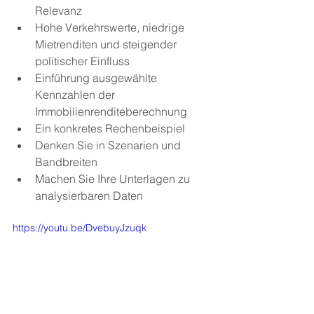
Relevanz
Hohe Verkehrswerte, niedrige 
Mietrenditen und steigender 
politischer Einfluss
Einführung ausgewählte 
Kennzahlen der 
Immobilienrenditeberechnung
Ein konkretes Rechenbeispiel  
Denken Sie in Szenarien und 
Bandbreiten
Machen Sie Ihre Unterlagen zu 
analysierbaren Daten
https://youtu.be/DvebuyJzuqk