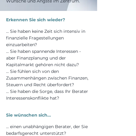
Wünsche und Ängste im Zentrum.
Erkennen Sie sich wieder?
... Sie haben keine Zeit sich intensiv in
finanzielle Fragestellungen
einzuarbeiten?
... Sie haben spannende Interessen -
aber Finanzplanung und der
Kapitalmarkt gehören nicht dazu?
... Sie fühlen sich von den
Zusammenhängen zwischen Finanzen,
Steuern und Recht überfordert?
... Sie haben die Sorge, dass Ihr Berater
Interessenskonflikte hat?
Sie wünschen sich...
... einen unabhängigen Berater, der Sie
bedarfsgerecht unterstützt?