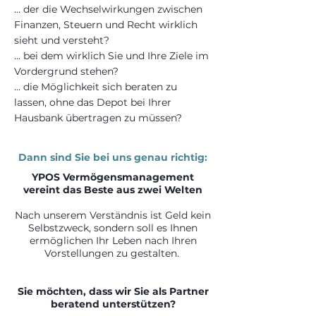
... der die Wechselwirkungen zwischen
Finanzen, Steuern und Recht wirklich
sieht und versteht?
... bei dem wirklich Sie und Ihre Ziele im
Vordergrund stehen?
... die Möglichkeit sich beraten zu
lassen, ohne das Depot bei Ihrer
Hausbank übertragen zu müssen?
Dann sind Sie bei uns genau richtig:
YPOS Vermögensmanagement
vereint das Beste aus zwei Welten
Nach unserem Verständnis ist Geld kein
Selbstzweck, sondern soll es Ihnen
ermöglichen Ihr Leben nach Ihren
Vorstellungen zu gestalten.
Sie möchten, dass wir Sie als Partner
beratend unterstützen?