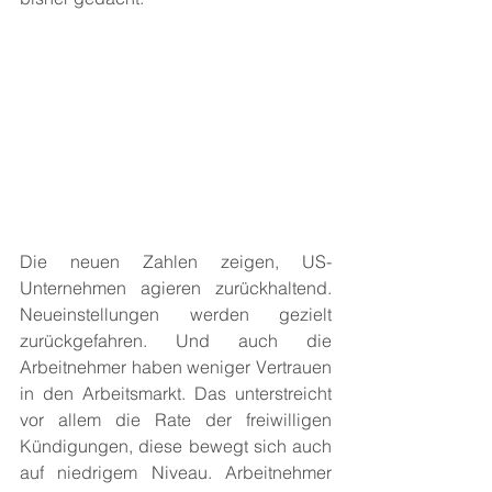
Die neuen Zahlen zeigen, US-
Unternehmen agieren zurückhaltend. 
Neueinstellungen werden gezielt 
zurückgefahren. Und auch die 
Arbeitnehmer haben weniger Vertrauen 
in den Arbeitsmarkt. Das unterstreicht 
vor allem die Rate der freiwilligen 
Kündigungen, diese bewegt sich auch 
auf niedrigem Niveau. Arbeitnehmer 