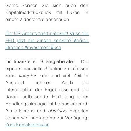
Gerne können Sie sich auch den 
Kapitalmarktrückblick mit Lukas in 
einem Videoformat anschauen!
Der US-Arbeitsmarkt bröckelt! Muss die 
FED jetzt die Zinsen senken? #börse 
#finance #investment #usa
Ihr finanzieller Strategieberater 
 Die 
eigene finanzielle Situation zu erfassen 
kann 
komplex
 sein und viel Zeit in 
Anspruch nehmen. Auch die 
Interpretation der Ergebnisse und die 
darauf aufbauende Herleitung einer 
Handlungsstrategie ist herausfordernd. 
Als erfahrene und 
objektive
 Experten 
stehen wir Ihnen gerne zur Verfügung. 
Zum Kontaktformular