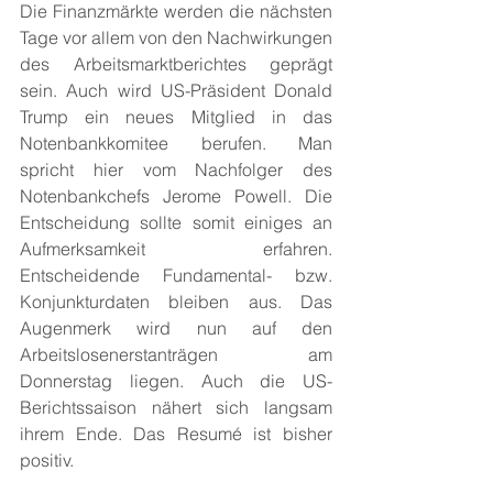
Die Finanzmärkte werden die nächsten 
Tage vor allem von den Nachwirkungen 
des Arbeitsmarktberichtes geprägt 
sein. Auch wird US-Präsident Donald 
Trump ein neues Mitglied in das 
Notenbankkomitee berufen. Man 
spricht hier vom Nachfolger des 
Notenbankchefs Jerome Powell. Die 
Entscheidung sollte somit einiges an 
Aufmerksamkeit erfahren. 
Entscheidende Fundamental- bzw. 
Konjunkturdaten bleiben aus. Das 
Augenmerk wird nun auf den 
Arbeitslosenerstanträgen am 
Donnerstag liegen. Auch die US-
Berichtssaison nähert sich langsam 
ihrem Ende. Das Resumé ist bisher 
positiv.