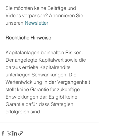
Sie möchten keine Beiträge und 
Videos verpassen? Abonnieren Sie 
unseren 
Newsletter
Rechtliche Hinweise 
Kapitalanlagen beinhalten Risiken. 
Der angelegte Kapitalwert sowie die 
daraus erzielte Kapitalrendite 
unterliegen Schwankungen. Die 
Wertentwicklung in der Vergangenheit 
stellt keine Garantie für zukünftige 
Entwicklungen dar. Es gibt keine 
Garantie dafür, dass Strategien 
erfolgreich sind.