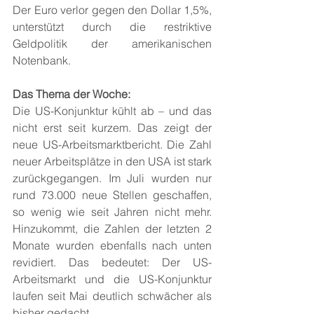
Der Euro verlor gegen den Dollar 1,5%, 
unterstützt durch die restriktive 
Geldpolitik der amerikanischen 
Notenbank.
Das Thema der Woche:
Die US-Konjunktur kühlt ab – und das 
nicht erst seit kurzem. Das zeigt der 
neue US-Arbeitsmarktbericht. Die Zahl 
neuer Arbeitsplätze in den USA ist stark 
zurückgegangen. Im Juli wurden nur 
rund 73.000 neue Stellen geschaffen, 
so wenig wie seit Jahren nicht mehr. 
Hinzukommt, die Zahlen der letzten 2 
Monate wurden ebenfalls nach unten 
revidiert. Das bedeutet: Der US-
Arbeitsmarkt und die US-Konjunktur 
laufen seit Mai deutlich schwächer als 
bisher gedacht.