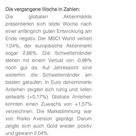
Die vergangene Woche in Zahlen:
Die globalen Aktienmärkte 
präsentierten sich letzte Woche nach 
einer anfänglich guten Entwicklung am 
Ende negativ. Der MSCI World verliert 
1,04%, der europäische Aktienmarkt 
sogar 2,66%. Die Schwellenländer 
stehen mit einem Verlust von -0,98% 
noch gut da. Auf Jahressicht sind 
weiterhin die Schwellenländer am 
besten gelaufen. In Euro denominierte 
Anleihen zeigten sich ruhig und liefen 
seitwärts (+0,17%). Globale Anleihen 
konnten einen Zuwachs von +1,57% 
verzeichnen. Die Marktstimmung war 
von Risiko Aversion geprägt. Darum 
zeigte sich auch Gold wieder positiv 
und gewann 2,04%.