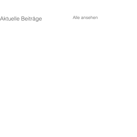
Alle ansehen
Aktuelle Beiträge
Kommentare