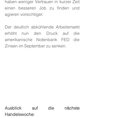
haben weniger Vertrauen in kurzer Zeit 
einen besseren Job zu finden und 
agieren vorsichtiger.
Der deutlich abkühlende Arbeitsmarkt 
erhöht nun den Druck auf die 
amerikanische Notenbank FED die 
Zinsen im September zu senken.
Ausblick auf die nächste 
Handelswoche: