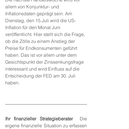
allem von Konjunktur- und 
Inflationsdaten geprägt sein. Am 
Dienstag, den 15.Juli wird die US-
Inflation für den Monat Juni 
veröffentlicht. Hier stellt sich die Frage, 
ob die Zölle zu einem Anstieg der 
Preise für Endkonsumenten geführt 
haben. Das ist vor allem unter dem 
Gesichtspunkt der Zinssenkungsfrage 
interessant und wird Einfluss auf die 
Entscheidung der FED am 30. Juli 
haben.
Ihr finanzieller Strategieberater 
 Die 
eigene finanzielle Situation zu erfassen 