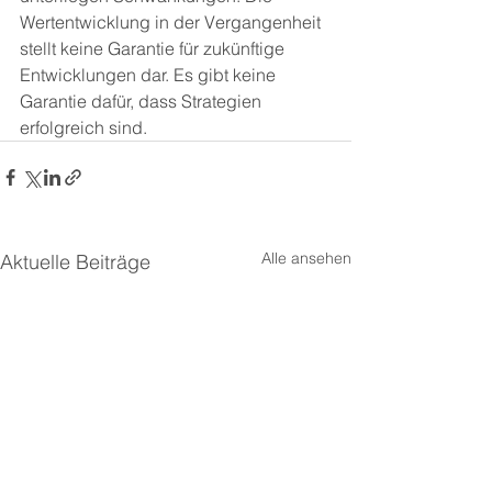
Wertentwicklung in der Vergangenheit 
stellt keine Garantie für zukünftige 
Entwicklungen dar. Es gibt keine 
Garantie dafür, dass Strategien 
erfolgreich sind.
Alle ansehen
Aktuelle Beiträge