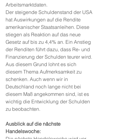
Arbeitsmarktdaten.
Der steigende Schuldenstand der USA 
hat Auswirkungen auf die Rendite 
amerikanischer Staatsanleihen. Diese 
stiegen als Reaktion auf das neue 
Gesetz auf bis zu 4,4% an. Ein Anstieg 
der Renditen führt dazu, dass Re- und 
Finanzierung der Schulden teurer wird. 
Aus diesem Grund lohnt es sich 
diesem Thema Aufmerksamkeit zu 
schenken. Auch wenn wir in 
Deutschland noch lange nicht bei 
diesem Maß angekommen sind, ist es 
wichtig die Entwicklung der Schulden 
zu beobachten.
Ausblick auf die nächste 
Handelswoche:
Die nächste Handelswoche wird vor 