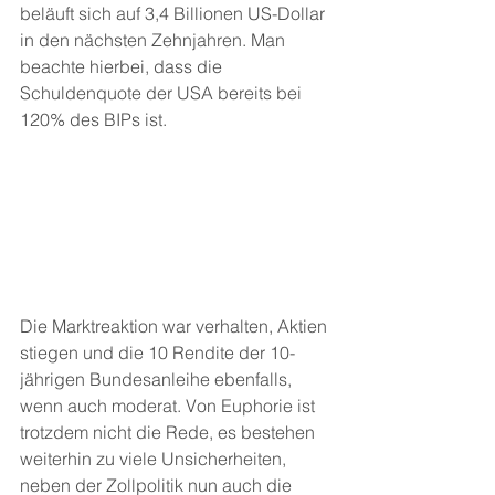
beläuft sich auf 3,4 Billionen US-Dollar 
in den nächsten Zehnjahren. Man 
beachte hierbei, dass die 
Schuldenquote der USA bereits bei 
120% des BIPs ist.
Die Marktreaktion war verhalten, Aktien 
stiegen und die 10 Rendite der 10-
jährigen Bundesanleihe ebenfalls, 
wenn auch moderat. Von Euphorie ist 
trotzdem nicht die Rede, es bestehen 
weiterhin zu viele Unsicherheiten, 
neben der Zollpolitik nun auch die 