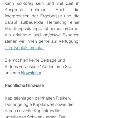
kann 
komplex
 sein und viel Zeit in 
Anspruch nehmen. Auch die 
Interpretation der Ergebnisse und die 
darauf aufbauende Herleitung einer 
Handlungsstrategie ist herausfordernd. 
Als erfahrene und 
objektive
 Experten 
stehen wir Ihnen gerne zur Verfügung. 
Zum Kontaktformular
Sie möchten keine Beiträge und 
Videos verpassen? Abonnieren Sie 
unseren 
Newsletter
Rechtliche Hinweise 
Kapitalanlagen beinhalten Risiken. 
Der angelegte Kapitalwert sowie die 
daraus erzielte Kapitalrendite 
unterliegen Schwankungen. Die 