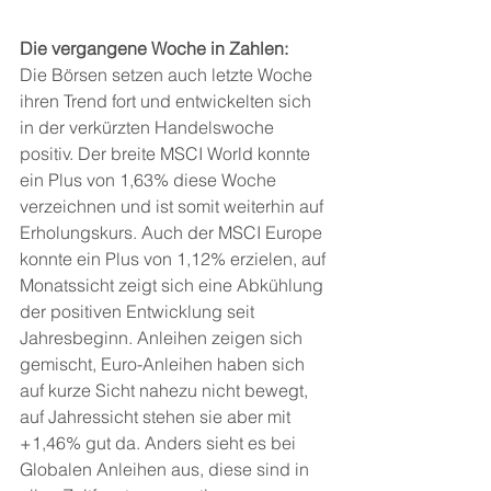
Die vergangene Woche in Zahlen:
Die Börsen setzen auch letzte Woche 
ihren Trend fort und entwickelten sich 
in der verkürzten Handelswoche 
positiv. Der breite MSCI World konnte 
ein Plus von 1,63% diese Woche 
verzeichnen und ist somit weiterhin auf 
Erholungskurs. Auch der MSCI Europe 
konnte ein Plus von 1,12% erzielen, auf 
Monatssicht zeigt sich eine Abkühlung 
der positiven Entwicklung seit 
Jahresbeginn. Anleihen zeigen sich 
gemischt, Euro-Anleihen haben sich 
auf kurze Sicht nahezu nicht bewegt, 
auf Jahressicht stehen sie aber mit 
+1,46% gut da. Anders sieht es bei 
Globalen Anleihen aus, diese sind in 