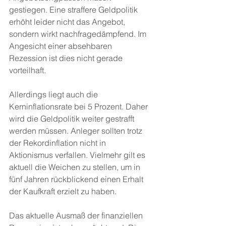
gestiegen. Eine straffere Geldpolitik 
erhöht leider nicht das Angebot, 
sondern wirkt nachfragedämpfend. Im 
Angesicht einer absehbaren 
Rezession ist dies nicht gerade 
vorteilhaft. 
Allerdings liegt auch die 
Kerninflationsrate bei 5 Prozent. Daher 
wird die Geldpolitik weiter gestrafft 
werden müssen. Anleger sollten trotz 
der Rekordinflation nicht in 
Aktionismus verfallen. Vielmehr gilt es 
aktuell die Weichen zu stellen, um in 
fünf Jahren rückblickend einen Erhalt 
der Kaufkraft erzielt zu haben. 
Das aktuelle Ausmaß der finanziellen 