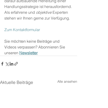
darauf aufbauende Herleitung einer 
Handlungsstrategie ist herausfordernd. 
Als erfahrene und 
objektive
 Experten 
stehen wir Ihnen gerne zur Verfügung.
Zum Kontaktformular
Sie möchten keine Beiträge und 
Videos verpassen? Abonnieren Sie 
unseren 
Newsletter
Alle ansehen
Aktuelle Beiträge