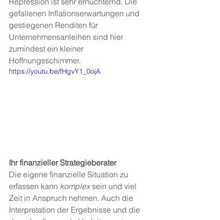
Repression ist sehr ernüchternd. Die 
gefallenen Inflationserwartungen und 
gestiegenen Renditen für 
Unternehmensanleihen sind hier 
zumindest ein kleiner 
Hoffnungsschimmer.   
https://youtu.be/fHgvY1_0ojA
Ihr finanzieller Strategieberater 
Die eigene finanzielle Situation zu 
erfassen kann 
komplex
 sein und viel 
Zeit in Anspruch nehmen. Auch die 
Interpretation der Ergebnisse und die 