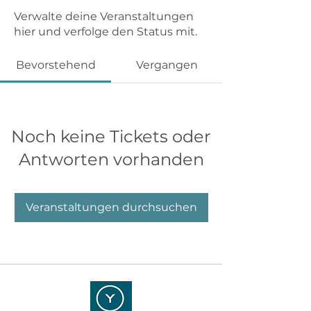
Verwalte deine Veranstaltungen
hier und verfolge den Status mit.
Bevorstehend
Vergangen
Noch keine Tickets oder
Antworten vorhanden
Veranstaltungen durchsuchen