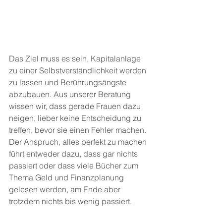
Das Ziel muss es sein, Kapitalanlage 
zu einer Selbstverständlichkeit werden 
zu lassen und Berührungsängste 
abzubauen. Aus unserer Beratung 
wissen wir, dass gerade Frauen dazu 
neigen, lieber keine Entscheidung zu 
treffen, bevor sie einen Fehler machen. 
Der Anspruch, alles perfekt zu machen 
führt entweder dazu, dass gar nichts 
passiert oder dass viele Bücher zum 
Thema Geld und Finanzplanung 
gelesen werden, am Ende aber 
trotzdem nichts bis wenig passiert.