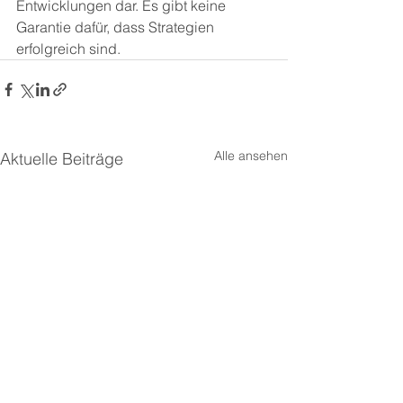
Entwicklungen dar. Es gibt keine 
Garantie dafür, dass Strategien 
erfolgreich sind.
Alle ansehen
Aktuelle Beiträge