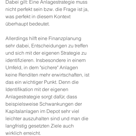
Dabei gilt: Eine Anlagestrategie muss 
nicht perfekt sein bzw. die Frage ist ja, 
was perfekt in diesem Kontext 
überhaupt bedeutet.
Allerdings hilft eine Finanzplanung 
sehr dabei, Entscheidungen zu treffen 
und sich mit der eigenen Strategie zu 
identifizieren. Insbesondere in einem 
Umfeld, in dem "sichere" Anlagen 
keine Renditen mehr erwirtschaften, ist 
das ein wichtiger Punkt. Denn die 
Identifikation mit der eigenen 
Anlagestrategie sorgt dafür, dass 
beispielsweise Schwankungen der 
Kapitalanlagen im Depot sehr viel 
leichter auszuhalten sind und man die 
langfristig gesetzten Ziele auch 
wirklich erreicht.