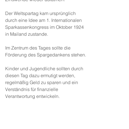
Der Weltspartag kam ursprünglich 
durch eine Idee am 1. Internationalen 
Sparkassenkongress im Oktober 1924 
in Mailand zustande.
Im Zentrum des Tages sollte die 
Förderung des Spargedankens stehen.
Kinder und Jugendliche sollten durch 
diesen Tag dazu ermutigt werden, 
regelmäßig Geld zu sparen und ein 
Verständnis für finanzielle 
Verantwortung entwickeln.