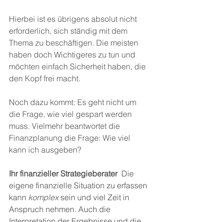
Hierbei ist es übrigens absolut nicht 
erforderlich, sich ständig mit dem 
Thema zu beschäftigen. Die meisten 
haben doch Wichtigeres zu tun und 
möchten einfach Sicherheit haben, die 
den Kopf frei macht.
Noch dazu kommt: Es geht nicht um 
die Frage, wie viel gespart werden 
muss. Vielmehr beantwortet die 
Finanzplanung die Frage: Wie viel 
kann ich ausgeben?
Ihr finanzieller Strategieberater 
 Die 
eigene finanzielle Situation zu erfassen 
kann 
komplex
 sein und viel Zeit in 
Anspruch nehmen. Auch die 
Interpretation der Ergebnisse und die 