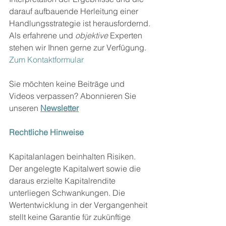
darauf aufbauende Herleitung einer 
Handlungsstrategie ist herausfordernd. 
Als erfahrene und 
objektive
 Experten 
stehen wir Ihnen gerne zur Verfügung. 
Zum Kontaktformular
Sie möchten keine Beiträge und 
Videos verpassen? Abonnieren Sie 
unseren 
Newsletter
Rechtliche Hinweise
Kapitalanlagen beinhalten Risiken. 
Der angelegte Kapitalwert sowie die 
daraus erzielte Kapitalrendite 
unterliegen Schwankungen. Die 
Wertentwicklung in der Vergangenheit 
stellt keine Garantie für zukünftige 