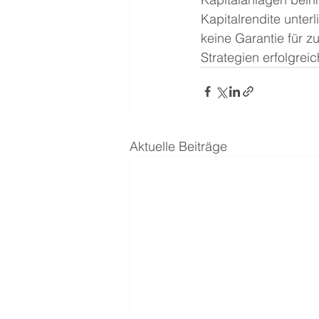
Kapitalrendite unter
keine Garantie für z
Strategien erfolgreic
Aktuelle Beiträge