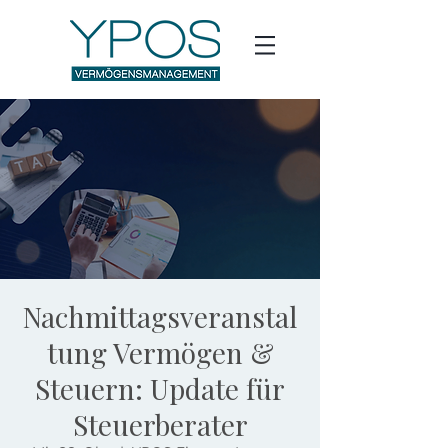
Nachmittagsveranstal
tung Vermögen &
Steuern: Update für
Steuerberater