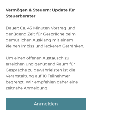
Vermögen & Steuern: Update für 
Steuerberater
Dauer: Ca. 45 Minuten Vortrag und 
genügend Zeit für Gespräche beim 
gemütlichen Ausklang mit einem 
kleinen Imbiss und leckeren Getränken. 
Um einen offenen Austausch zu 
erreichen und genügend Raum für 
Gespräche zu gewährleisten ist die 
Veranstaltung auf 10 Teilnehmer 
begrenzt. Wir empfehlen daher eine 
zeitnahe Anmeldung.
Anmelden