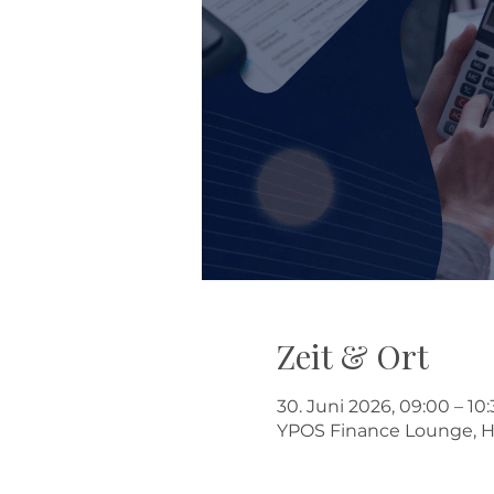
Zeit & Ort
30. Juni 2026, 09:00 – 10
YPOS Finance Lounge, H