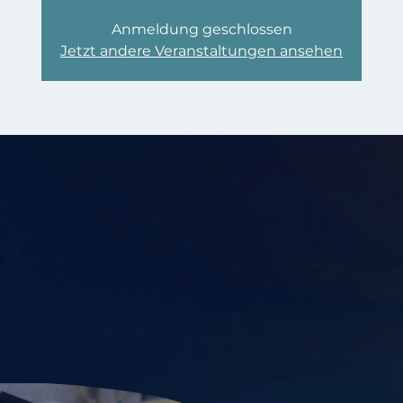
Anmeldung geschlossen
Jetzt andere Veranstaltungen ansehen