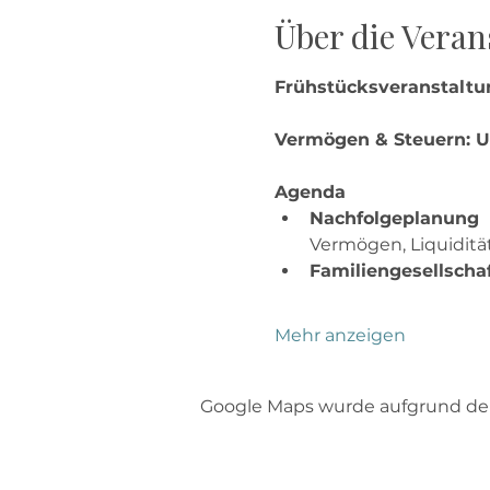
Über die Veran
Frühstücksveranstaltu
Vermögen & Steuern: U
Agenda
Nachfolgeplanung 
Vermögen, Liquidität
Familiengesellscha
Mehr anzeigen
Google Maps wurde aufgrund der 