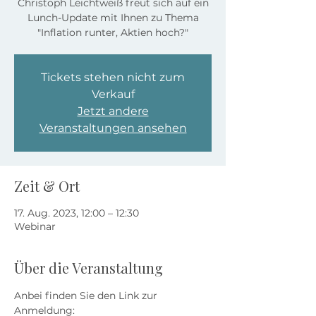
Christoph Leichtweiß freut sich auf ein
Lunch-Update mit Ihnen zu Thema
"Inflation runter, Aktien hoch?"
Tickets stehen nicht zum
Verkauf
Jetzt andere
Veranstaltungen ansehen
Zeit & Ort
17. Aug. 2023, 12:00 – 12:30
Webinar
Über die Veranstaltung
Anbei finden Sie den Link zur 
Anmeldung: 