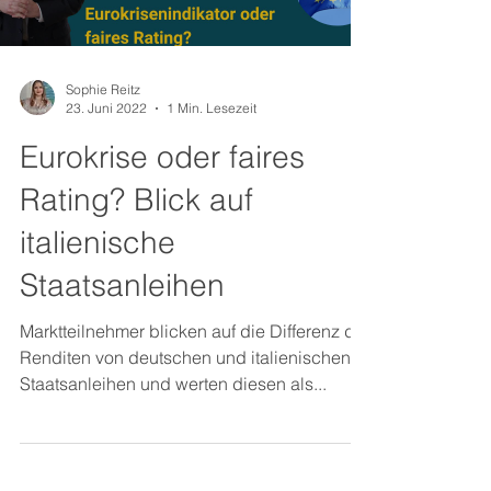
Sophie Reitz
23. Juni 2022
1 Min. Lesezeit
Eurokrise oder faires
Rating? Blick auf
italienische
Staatsanleihen
Marktteilnehmer blicken auf die Differenz der
Renditen von deutschen und italienischen
Staatsanleihen und werten diesen als...