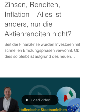
Zinsen, Renditen,
Inflation – Alles ist
anders, nur die
Aktienrenditen nicht?
Seit der Finanzkrise wurden Investoren mit
schnellen Erholungsphasen verwöhnt. Ob
dies so bleibt ist aufgrund des neuen
Umfeldes fraglich.
Load video