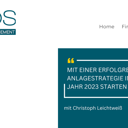
Home
Fi