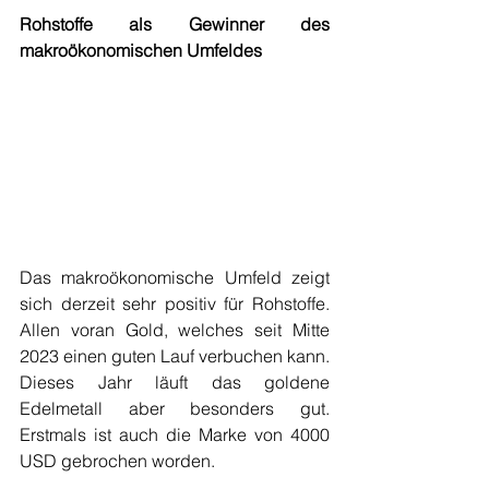
Rohstoffe als Gewinner des 
makroökonomischen Umfeldes
Das makroökonomische Umfeld zeigt 
sich derzeit sehr positiv für Rohstoffe. 
Allen voran Gold, welches seit Mitte 
2023 einen guten Lauf verbuchen kann. 
Dieses Jahr läuft das goldene 
Edelmetall aber besonders gut. 
Erstmals ist auch die Marke von 4000 
USD gebrochen worden.