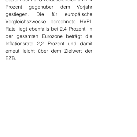
Prozent gegenüber dem Vorjahr 
gestiegen. Die für europäische 
Vergleichszwecke berechnete HVPI-
Rate liegt ebenfalls bei 2,4 Prozent. In 
der gesamten Eurozone beträgt die 
Inflationsrate 2,2 Prozent und damit 
erneut leicht über dem Zielwert der 
EZB. 