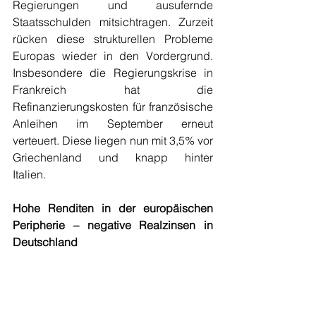
Regierungen und ausufernde 
Staatsschulden mitsichtragen. Zurzeit 
rücken diese strukturellen Probleme 
Europas wieder in den Vordergrund. 
Insbesondere die Regierungskrise in 
Frankreich hat die 
Refinanzierungskosten für französische 
Anleihen im September erneut 
verteuert. Diese liegen nun mit 3,5% vor 
Griechenland und knapp hinter 
Italien.   
Hohe Renditen in der europäischen 
Peripherie – negative Realzinsen in 
Deutschland