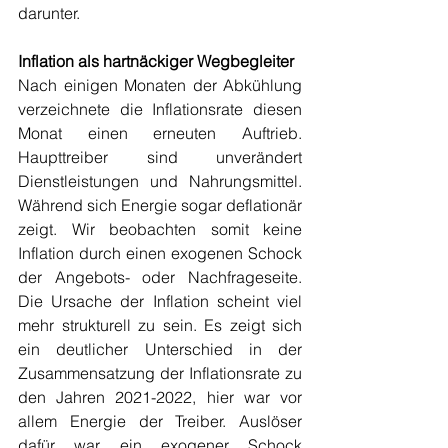
darunter. 
Inflation als hartnäckiger Wegbegleiter
Nach einigen Monaten der Abkühlung 
verzeichnete die Inflationsrate diesen 
Monat einen erneuten Auftrieb. 
Haupttreiber sind unverändert 
Dienstleistungen und Nahrungsmittel. 
Während sich Energie sogar deflationär 
zeigt. Wir beobachten somit keine 
Inflation durch einen exogenen Schock 
der Angebots- oder Nachfrageseite. 
Die Ursache der Inflation scheint viel 
mehr strukturell zu sein. Es zeigt sich 
ein deutlicher Unterschied in der 
Zusammensatzung der Inflationsrate zu 
den Jahren 2021-2022, hier war vor 
allem Energie der Treiber. Auslöser 
dafür war ein exogener Schock 