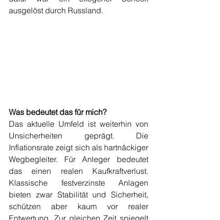
ausgelöst durch Russland. 
Was bedeutet das für mich?
Das aktuelle Umfeld ist weiterhin von 
Unsicherheiten geprägt. Die 
Inflationsrate zeigt sich als hartnäckiger 
Wegbegleiter. Für Anleger bedeutet 
das einen realen Kaufkraftverlust. 
Klassische festverzinste Anlagen 
bieten zwar Stabilität und Sicherheit, 
schützen aber kaum vor realer 
Entwertung. Zur gleichen Zeit spiegelt 