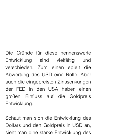
Die Gründe für diese nennenswerte 
Entwicklung sind vielfältig und 
verschieden. Zum einen spielt die 
Abwertung des USD eine Rolle. Aber 
auch die eingepreisten Zinssenkungen 
der FED in den USA haben einen 
großen Einfluss auf die Goldpreis 
Entwicklung.
Schaut man sich die Entwicklung des 
Dollars und den Goldpreis in USD an, 
sieht man eine starke Entwicklung des 