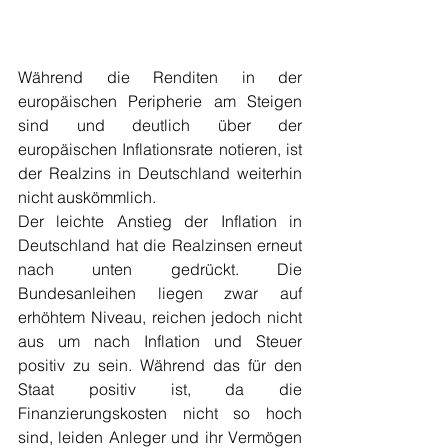
Während die Renditen in der 
europäischen Peripherie am Steigen 
sind und deutlich über der 
europäischen Inflationsrate notieren, ist 
der Realzins in Deutschland weiterhin 
nicht auskömmlich. 
Der leichte Anstieg der Inflation in 
Deutschland hat die Realzinsen erneut 
nach unten gedrückt. Die 
Bundesanleihen liegen zwar auf 
erhöhtem Niveau, reichen jedoch nicht 
aus um nach Inflation und Steuer 
positiv zu sein. Während das für den 
Staat positiv ist, da die 
Finanzierungskosten nicht so hoch 
sind, leiden Anleger und ihr Vermögen 