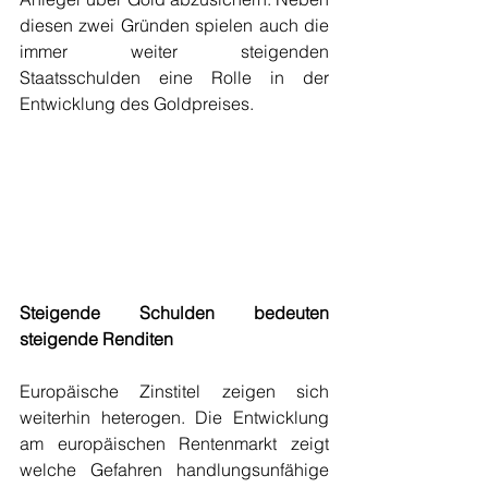
diesen zwei Gründen spielen auch die 
immer weiter steigenden 
Staatsschulden eine Rolle in der 
Entwicklung des Goldpreises. 
Steigende Schulden bedeuten 
steigende Renditen
Europäische Zinstitel zeigen sich 
weiterhin heterogen. Die Entwicklung 
am europäischen Rentenmarkt zeigt 
welche Gefahren handlungsunfähige 