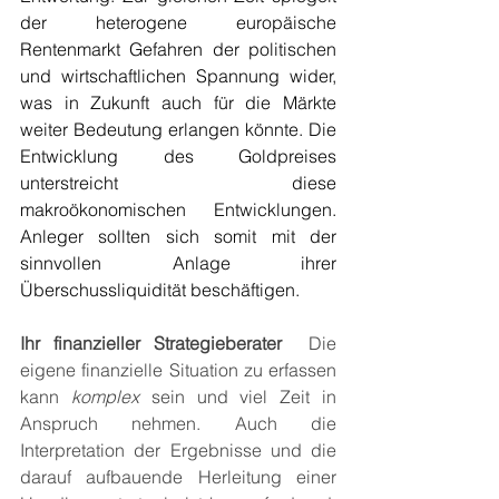
der heterogene europäische 
Rentenmarkt Gefahren der politischen 
und wirtschaftlichen Spannung wider, 
was in Zukunft auch für die Märkte 
weiter Bedeutung erlangen könnte. Die 
Entwicklung des Goldpreises 
unterstreicht diese 
makroökonomischen Entwicklungen. 
Anleger sollten sich somit mit der 
sinnvollen Anlage ihrer 
Überschussliquidität beschäftigen. 
Ihr finanzieller Strategieberater 
 Die 
eigene finanzielle Situation zu erfassen 
kann 
komplex
 sein und viel Zeit in 
Anspruch nehmen. Auch die 
Interpretation der Ergebnisse und die 
darauf aufbauende Herleitung einer 