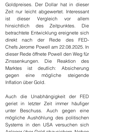
Goldpreises. Der Dollar hat in dieser 
Zeit nur leicht abgewertet. Interessant 
ist dieser Vergleich vor allem 
hinsichtlich des Zeitpunktes. Die 
betrachtete Entwicklung ereignete sich 
direkt nach der Rede des FED-
Chefs Jerome Powell am 22.08.2025. In 
dieser Rede öffnete Powell den Weg für 
Zinssenkungen. Die Reaktion des 
Marktes ist deutlich: Absicherung 
gegen eine mögliche steigende 
Inflation über Gold.  
Auch die Unabhängigkeit der FED 
geriet in letzter Zeit immer häufiger 
unter Beschuss. Auch gegen eine 
mögliche Aushöhlung des politischen 
Systems in den USA versuchen sich 
Anleger über Gold abzusichern. Neben 