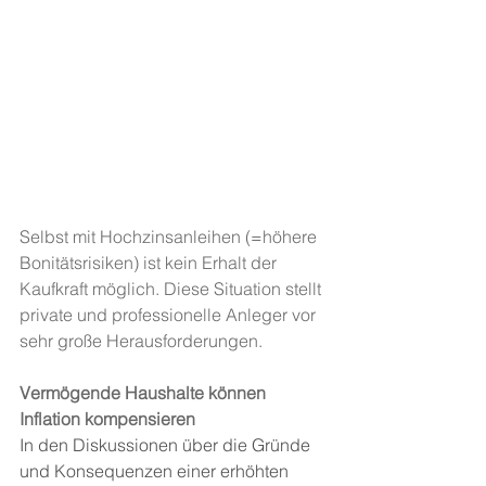
Selbst mit Hochzinsanleihen (=höhere 
Bonitätsrisiken) ist kein Erhalt der 
Kaufkraft möglich. Diese Situation stellt 
private und professionelle Anleger vor 
sehr große Herausforderungen.
Vermögende Haushalte können 
Inflation kompensieren
In den Diskussionen über die Gründe 
und Konsequenzen einer erhöhten 