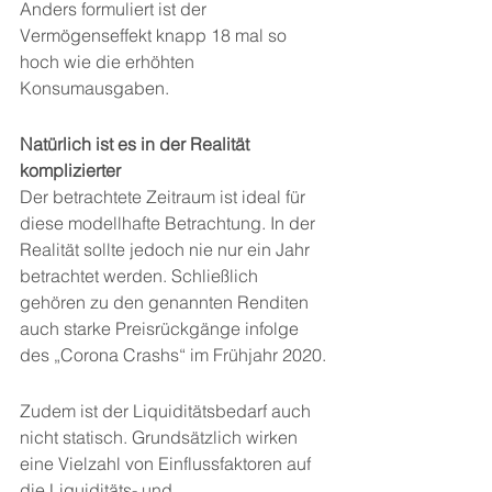
Anders formuliert ist der 
Vermögenseffekt knapp 18 mal so 
hoch wie die erhöhten 
Konsumausgaben.
Natürlich ist es in der Realität 
komplizierter
Der betrachtete Zeitraum ist ideal für 
diese modellhafte Betrachtung. In der 
Realität sollte jedoch nie nur ein Jahr 
betrachtet werden. Schließlich 
gehören zu den genannten Renditen 
auch starke Preisrückgänge infolge 
des „Corona Crashs“ im Frühjahr 2020.
Zudem ist der Liquiditätsbedarf auch 
nicht statisch. Grundsätzlich wirken 
eine Vielzahl von Einflussfaktoren auf 
die Liquiditäts- und 