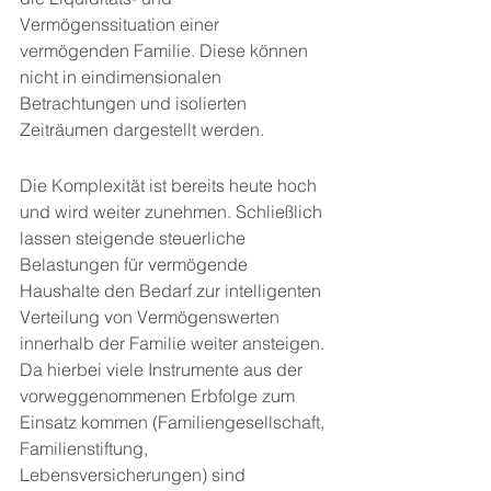
Vermögenssituation einer 
vermögenden Familie. Diese können 
nicht in eindimensionalen 
Betrachtungen und isolierten 
Zeiträumen dargestellt werden.
Die Komplexität ist bereits heute hoch 
und wird weiter zunehmen. Schließlich 
lassen steigende steuerliche 
Belastungen für vermögende 
Haushalte den Bedarf zur intelligenten 
Verteilung von Vermögenswerten 
innerhalb der Familie weiter ansteigen. 
Da hierbei viele Instrumente aus der 
vorweggenommenen Erbfolge zum 
Einsatz kommen (Familiengesellschaft, 
Familienstiftung, 
Lebensversicherungen) sind 