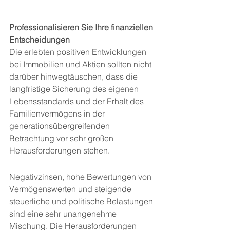
Professionalisieren Sie Ihre finanziellen 
Entscheidungen
Die erlebten positiven Entwicklungen 
bei Immobilien und Aktien sollten nicht 
darüber hinwegtäuschen, dass die 
langfristige Sicherung des eigenen 
Lebensstandards und der Erhalt des 
Familienvermögens in der 
generationsübergreifenden 
Betrachtung vor sehr großen 
Herausforderungen stehen.
Negativzinsen, hohe Bewertungen von 
Vermögenswerten und steigende 
steuerliche und politische Belastungen 
sind eine sehr unangenehme 
Mischung. Die Herausforderungen 