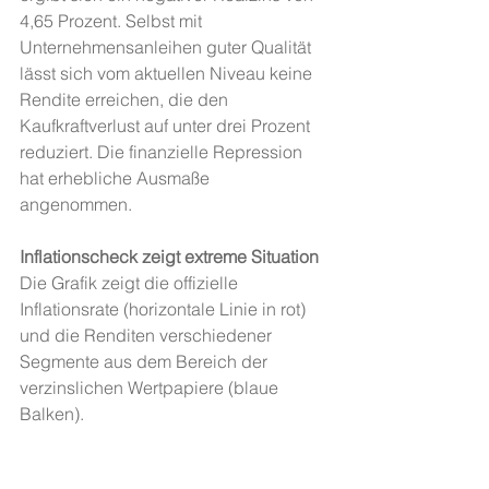
4,65 Prozent. Selbst mit 
Unternehmensanleihen guter Qualität 
lässt sich vom aktuellen Niveau keine 
Rendite erreichen, die den 
Kaufkraftverlust auf unter drei Prozent 
reduziert. Die finanzielle Repression 
hat erhebliche Ausmaße 
angenommen. 
Inflationscheck zeigt extreme Situation
Die Grafik zeigt die offizielle 
Inflationsrate (horizontale Linie in rot) 
und die Renditen verschiedener 
Segmente aus dem Bereich der 
verzinslichen Wertpapiere (blaue 
Balken).