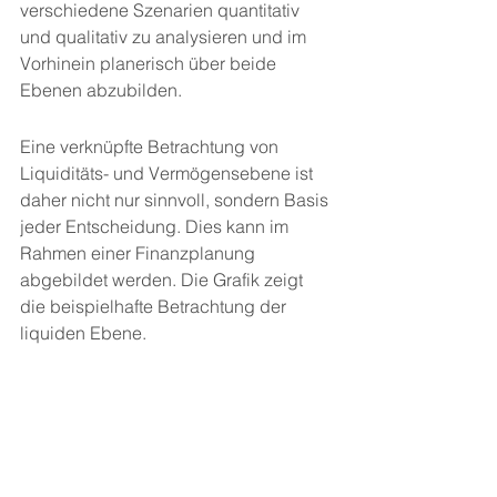
verschiedene Szenarien quantitativ 
und qualitativ zu analysieren und im 
Vorhinein planerisch über beide 
Ebenen abzubilden.
Eine verknüpfte Betrachtung von 
Liquiditäts- und Vermögensebene ist 
daher nicht nur sinnvoll, sondern Basis 
jeder Entscheidung. Dies kann im 
Rahmen einer Finanzplanung 
abgebildet werden. Die Grafik zeigt 
die beispielhafte Betrachtung der 
liquiden Ebene.