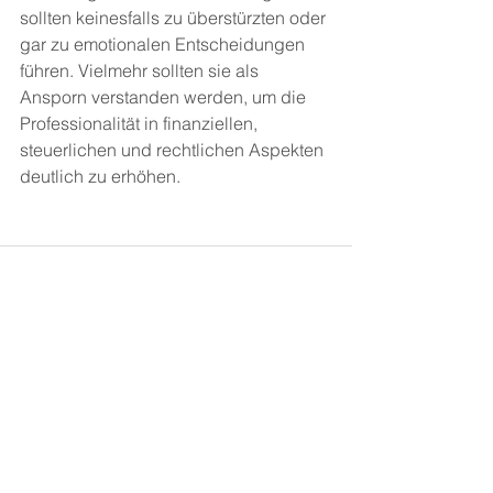
sollten keinesfalls zu überstürzten oder 
gar zu emotionalen Entscheidungen 
führen. Vielmehr sollten sie als 
Ansporn verstanden werden, um die 
Professionalität in finanziellen, 
steuerlichen und rechtlichen Aspekten 
deutlich zu erhöhen.
Alle ansehen
Aktuelle Beiträge