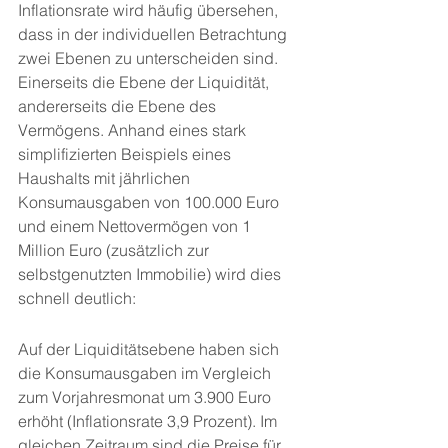
Inflationsrate wird häufig übersehen, 
dass in der individuellen Betrachtung 
zwei Ebenen zu unterscheiden sind. 
Einerseits die Ebene der Liquidität, 
andererseits die Ebene des 
Vermögens. Anhand eines stark 
simplifizierten Beispiels eines 
Haushalts mit jährlichen 
Konsumausgaben von 100.000 Euro 
und einem Nettovermögen von 1 
Million Euro (zusätzlich zur 
selbstgenutzten Immobilie) wird dies 
schnell deutlich:
Auf der Liquiditätsebene haben sich 
die Konsumausgaben im Vergleich 
zum Vorjahresmonat um 3.900 Euro 
erhöht (Inflationsrate 3,9 Prozent). Im 
gleichen Zeitraum sind die Preise für 