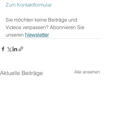
Zum Kontaktformular
Sie möchten keine Beiträge und 
Videos verpassen? Abonnieren Sie 
unseren 
Newsletter
Alle ansehen
Aktuelle Beiträge