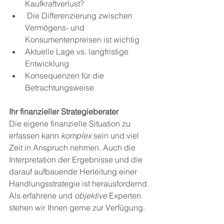
Kaufkraftverlust?
 Die Differenzierung zwischen 
Vermögens- und 
Konsumentenpreisen ist wichtig
Aktuelle Lage vs. langfristige 
Entwicklung
Konsequenzen für die 
Betrachtungsweise
Ihr finanzieller Strategieberater 
Die eigene finanzielle Situation zu 
erfassen kann 
komplex
 sein und viel 
Zeit in Anspruch nehmen. Auch die 
Interpretation der Ergebnisse und die 
darauf aufbauende Herleitung einer 
Handlungsstrategie ist herausfordernd. 
Als erfahrene und 
objektive
 Experten 
stehen wir Ihnen gerne zur Verfügung.