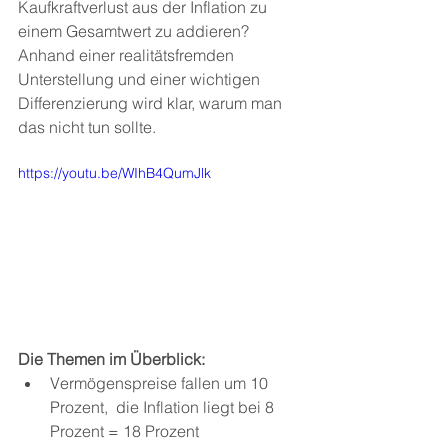
Kaufkraftverlust aus der Inflation zu 
einem Gesamtwert zu addieren? 
Anhand einer realitätsfremden 
Unterstellung und einer wichtigen 
Differenzierung wird klar, warum man 
das nicht tun sollte.
https://youtu.be/WIhB4QumJlk
Die Themen im Überblick:
Vermögenspreise fallen um 10 
Prozent,  die Inflation liegt bei 8 
Prozent = 18 Prozent  