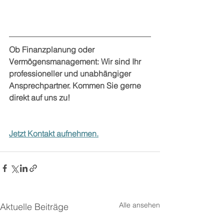
Ob Finanzplanung oder 
Vermögensmanagement: Wir sind Ihr 
professioneller und unabhängiger 
Ansprechpartner. Kommen Sie gerne 
direkt auf uns zu!
Jetzt Kontakt aufnehmen.
Alle ansehen
Aktuelle Beiträge