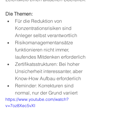
Die Themen: 
Für die Reduktion von 
Konzentrationsrisiken sind 
Anleger selbst verantwortlich
Risikomanagementansätze 
funktionieren nicht immer, 
laufendes Mitdenken erforderlich
Zertifikatsstrukturen: Bei hoher 
Unsicherheit interessanter, aber 
Know-How Aufbau erforderlich
Reminder: Korrekturen sind 
normal, nur der Grund variiert
https://www.youtube.com/watch?
v=7oz8Xec5vXI